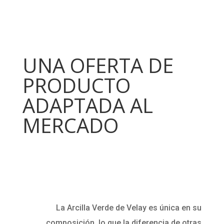
UNA OFERTA DE
PRODUCTO
ADAPTADA AL
MERCADO
La Arcilla Verde de Velay es única en su
composición, lo que la diferencia de otras