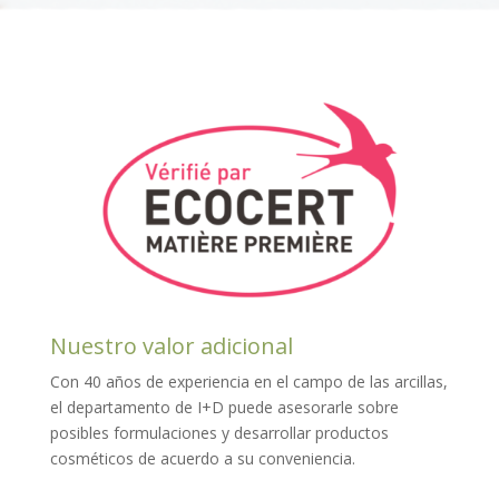
Nuestro valor adicional
Con 40 años de experiencia en el campo de las arcillas,
el departamento de I+D puede asesorarle sobre
posibles formulaciones y desarrollar productos
cosméticos de acuerdo a su conveniencia.