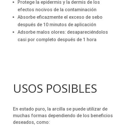
Protege la epidermis y la dermis de los
efectos nocivos de la contaminación
Absorbe eficazmente el exceso de sebo
después de 10 minutos de aplicación
Adsorbe malos olores: desapareciéndolos
casi por completo después de 1 hora
USOS POSIBLES
En estado puro, la arcilla se puede utilizar de
muchas formas dependiendo de los beneficios
deseados, como: