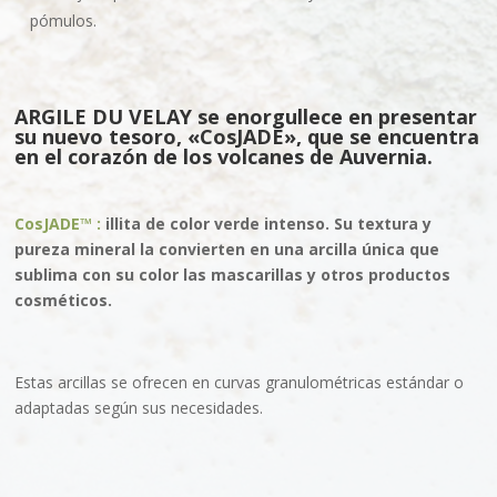
pómulos.
ARGILE DU VELAY se enorgullece en presentar
su nuevo tesoro, «CosJADE», que se encuentra
en el corazón de los volcanes de Auvernia.
CosJADE™ :
illita de color verde intenso. Su textura y
pureza mineral la convierten en una arcilla única que
sublima con su color las mascarillas y otros productos
cosméticos.
Estas arcillas se ofrecen en curvas granulométricas estándar o
adaptadas según sus necesidades.