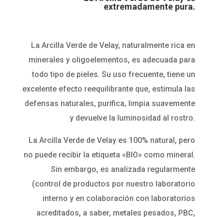
extremadamente pura.
La Arcilla Verde de Velay, naturalmente rica en
minerales y oligoelementos, es adecuada para
todo tipo de pieles. Su uso frecuente, tiene un
excelente efecto reequilibrante que, estimula las
defensas naturales, purifica, limpia suavemente
y devuelve la luminosidad al rostro.
La Arcilla Verde de Velay es 100% natural, pero
no puede recibir la etiqueta «BIO» como mineral.
Sin embargo, es analizada regularmente
(control de productos por nuestro laboratorio
interno y en colaboración con laboratorios
acreditados, a saber, metales pesados, PBC,