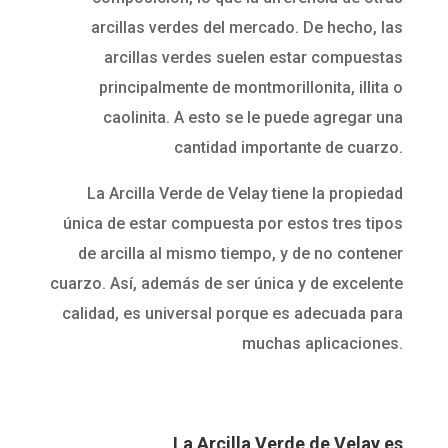
arcillas verdes del mercado. De hecho, las
arcillas verdes suelen estar compuestas
principalmente de montmorillonita, illita o
caolinita. A esto se le puede agregar una
cantidad importante de cuarzo.
La Arcilla Verde de Velay tiene la propiedad
única de estar compuesta por estos tres tipos
de arcilla al mismo tiempo, y de no contener
cuarzo. Así, además de ser única y de excelente
calidad, es universal porque es adecuada para
muchas aplicaciones.
La Arcilla Verde de Velay es