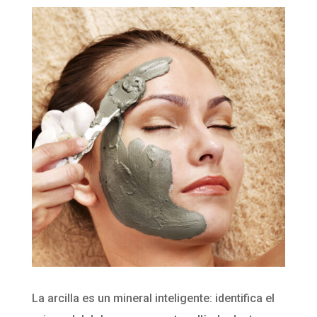
La arcilla es un mineral inteligente: identifica el