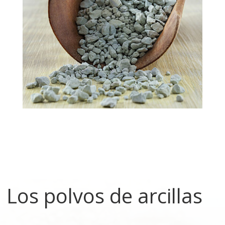
Los polvos de arcillas