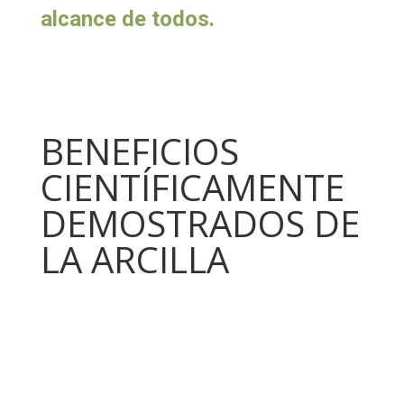
alcance de todos.
BENEFICIOS
CIENTÍFICAMENTE
DEMOSTRADOS DE
LA ARCILLA