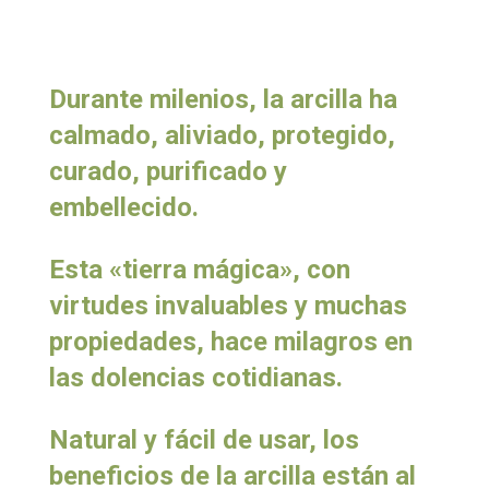
Durante milenios, la arcilla ha
calmado, aliviado, protegido,
curado, purificado y
embellecido.
Esta «tierra mágica», con
virtudes invaluables y muchas
propiedades, hace milagros en
las dolencias cotidianas.
Natural y fácil de usar, los
beneficios de la arcilla están al