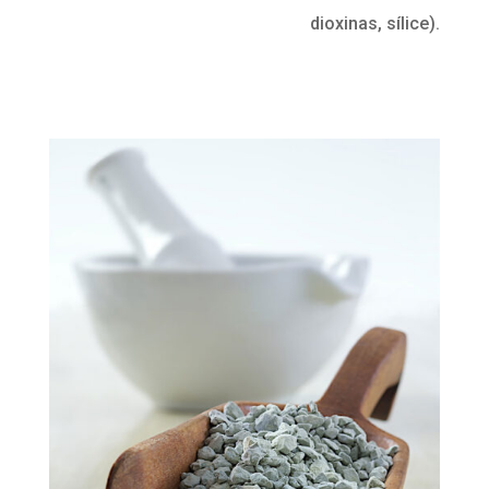
dioxinas, sílice).