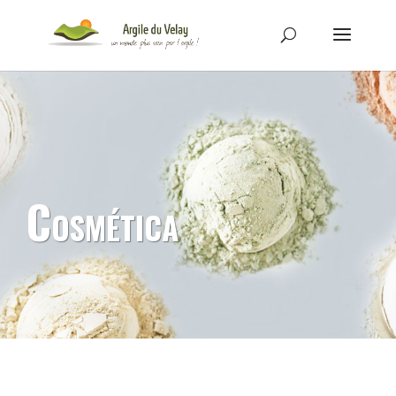
Cosmética