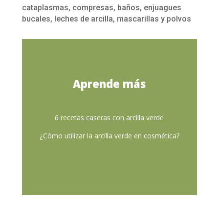
cataplasmas, compresas, baños, enjuagues
bucales, leches de arcilla, mascarillas y polvos
Aprende más
6 recetas caseras con arcilla verde
¿Cómo utilizar la arcilla verde en cosmética?