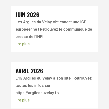
JUIN 2026
Les Argiles du Velay obtiennent une IGP
européenne ! Retrouvez le communiqué de
presse de l'INPI
lire plus
AVRIL 2026
L'IG Argiles du Velay a son site ! Retrouvez
toutes les infos sur
https://argilesduvelay.fr/
lire plus