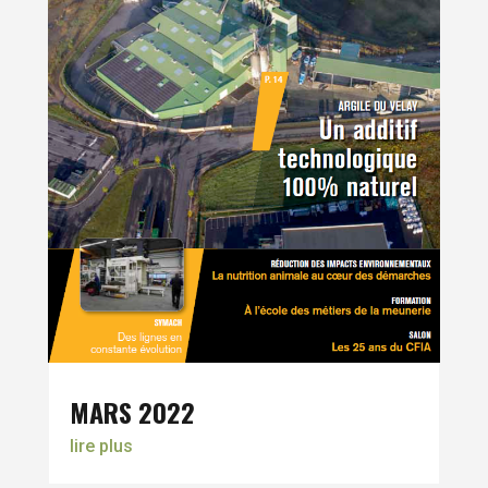
MARS 2022
lire plus