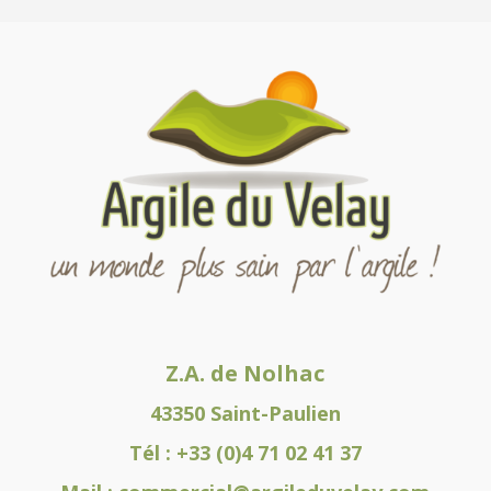
Z.A. de Nolhac
43350 Saint-Paulien
Tél :
+33 (0)4 71 02 41 37