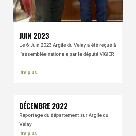
JUIN 2023
Le 6 Juin 2023 Argile du Velay a été reçue à
l'assemblée nationale par le député VIGIER
lire plus
DÉCEMBRE 2022
Reportage du département sur Argile du
Velay
lire plus