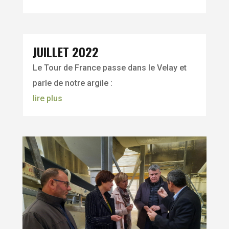
JUILLET 2022
Le Tour de France passe dans le Velay et
parle de notre argile :
lire plus