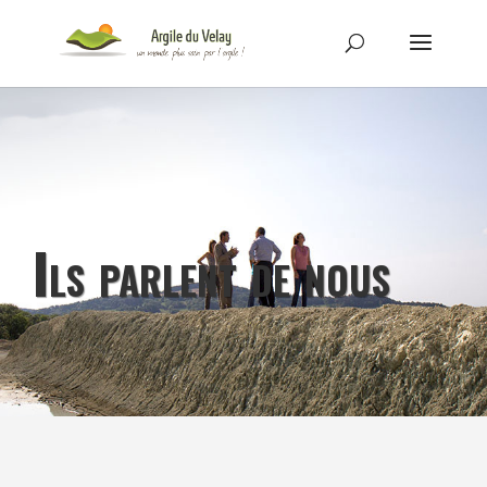
Ils parlent de nous