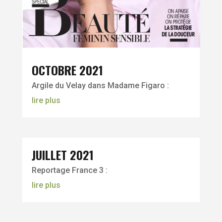
OCTOBRE 2021
Argile du Velay dans Madame Figaro :
lire plus
JUILLET 2021
Reportage France 3 :
lire plus