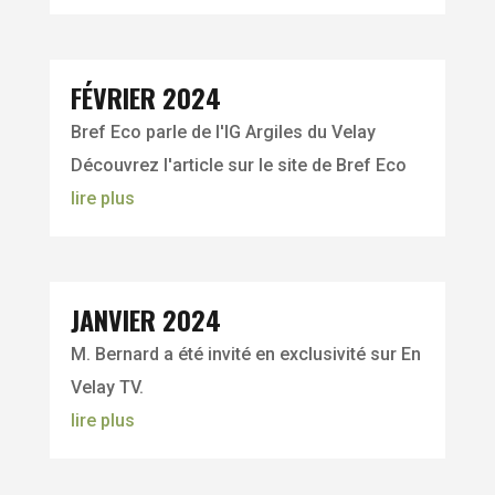
FÉVRIER 2024
Bref Eco parle de l'IG Argiles du Velay
Découvrez l'article sur le site de Bref Eco
lire plus
JANVIER 2024
M. Bernard a été invité en exclusivité sur En
Velay TV.
lire plus