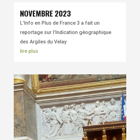
NOVEMBRE 2023
L'Info en Plus de France 3 a fait un
reportage sur l'Indication géographique
des Argiles du Velay.
lire plus