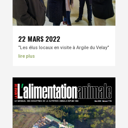
22 MARS 2022
"Les élus locaux en visite à Argile du Velay"
lire plus