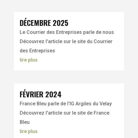
DÉCEMBRE 2025
Le Courrier des Entreprises parle de nous
Découvrez l'article sur le site du Courrier
des Entreprises
lire plus
FÉVRIER 2024
France Bleu parle de l'IG Argiles du Velay
Découvrez l'article sur le site de France
Bleu
lire plus