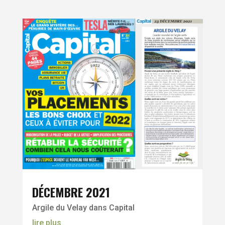
DÉCEMBRE 2021
Argile du Velay dans Capital
lire plus