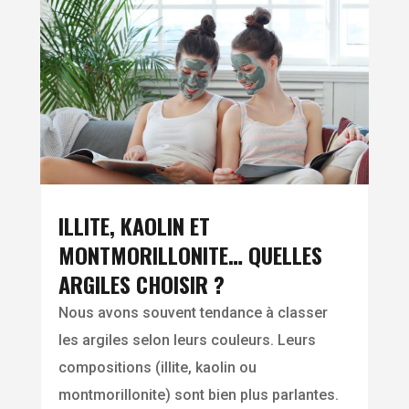
ILLITE, KAOLIN ET
MONTMORILLONITE… QUELLES
ARGILES CHOISIR ?
Nous avons souvent tendance à classer
les argiles selon leurs couleurs. Leurs
compositions (illite, kaolin ou
montmorillonite) sont bien plus parlantes.