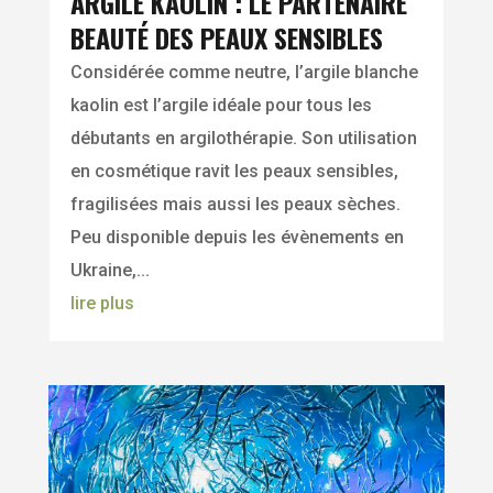
ARGILE KAOLIN : LE PARTENAIRE
BEAUTÉ DES PEAUX SENSIBLES
Considérée comme neutre, l’argile blanche
kaolin est l’argile idéale pour tous les
débutants en argilothérapie. Son utilisation
en cosmétique ravit les peaux sensibles,
fragilisées mais aussi les peaux sèches.
Peu disponible depuis les évènements en
Ukraine,...
lire plus