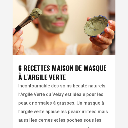
6 RECETTES MAISON DE MASQUE
À L’ARGILE VERTE
Incontournable des soins beauté naturels,
l’Argile Verte du Velay est idéale pour les
peaux normales à grasses. Un masque à
l’argile verte apaise les peaux irritées mais
aussi les cernes et les poches sous les