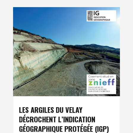
LES ARGILES DU VELAY
DÉCROCHENT L’INDICATION
GÉOGRAPHIQUE PROTÉGÉE (IGP)