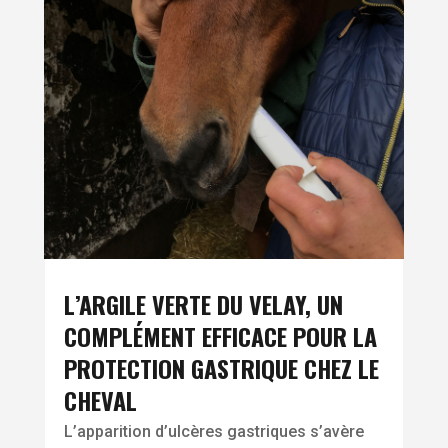
L’ARGILE VERTE DU VELAY, UN
COMPLÉMENT EFFICACE POUR LA
PROTECTION GASTRIQUE CHEZ LE
CHEVAL
L’apparition d’ulcères gastriques s’avère