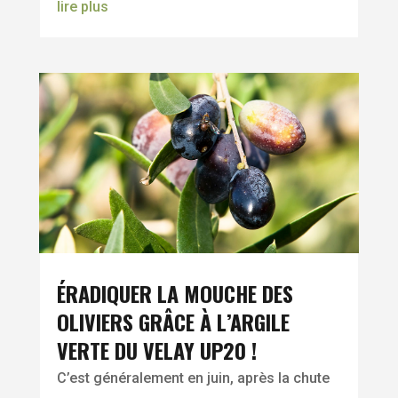
lire plus
ÉRADIQUER LA MOUCHE DES
OLIVIERS GRÂCE À L’ARGILE
VERTE DU VELAY UP20 !
C’est généralement en juin, après la chute