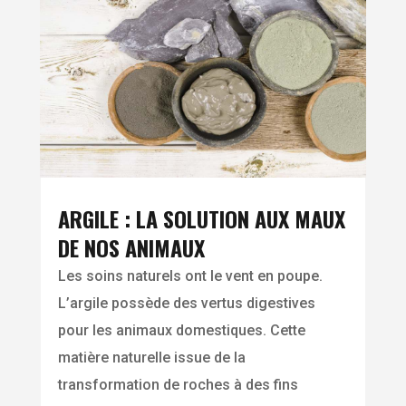
ARGILE : LA SOLUTION AUX MAUX
DE NOS ANIMAUX
Les soins naturels ont le vent en poupe.
L’argile possède des vertus digestives
pour les animaux domestiques. Cette
matière naturelle issue de la
transformation de roches à des fins