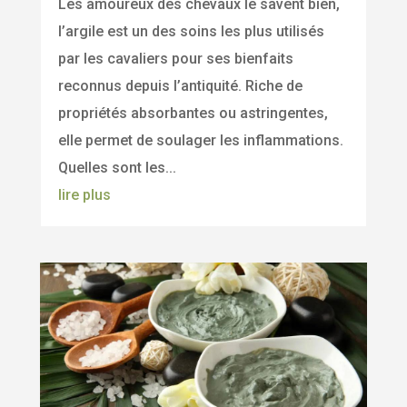
Les amoureux des chevaux le savent bien,
l’argile est un des soins les plus utilisés
par les cavaliers pour ses bienfaits
reconnus depuis l’antiquité. Riche de
propriétés absorbantes ou astringentes,
elle permet de soulager les inflammations.
Quelles sont les...
lire plus