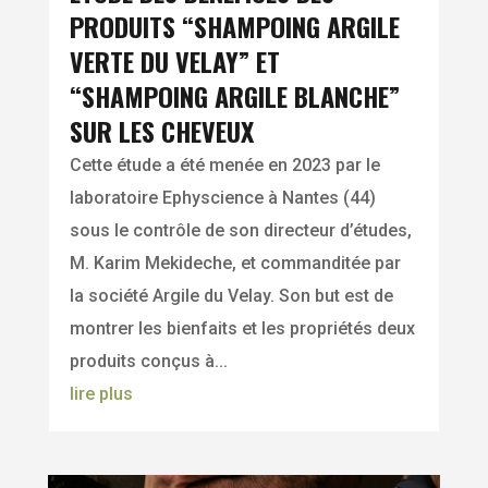
PRODUITS “SHAMPOING ARGILE
VERTE DU VELAY” ET
“SHAMPOING ARGILE BLANCHE”
SUR LES CHEVEUX
Cette étude a été menée en 2023 par le
laboratoire Ephyscience à Nantes (44)
sous le contrôle de son directeur d’études,
M. Karim Mekideche, et commanditée par
la société Argile du Velay. Son but est de
montrer les bienfaits et les propriétés deux
produits conçus à...
lire plus