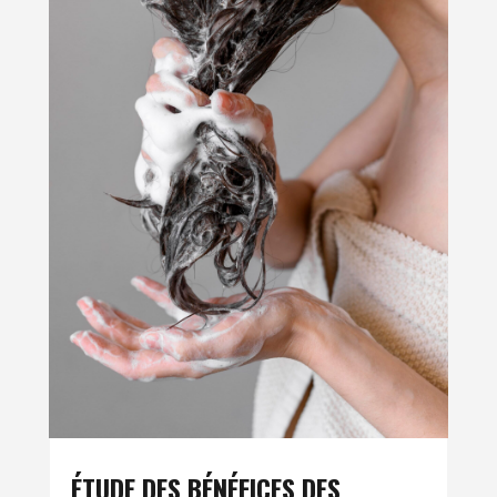
ÉTUDE DES BÉNÉFICES DES