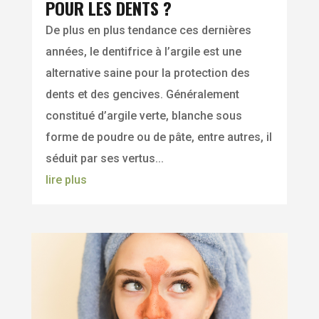
POUR LES DENTS ?
De plus en plus tendance ces dernières
années, le dentifrice à l’argile est une
alternative saine pour la protection des
dents et des gencives. Généralement
constitué d’argile verte, blanche sous
forme de poudre ou de pâte, entre autres, il
séduit par ses vertus...
lire plus