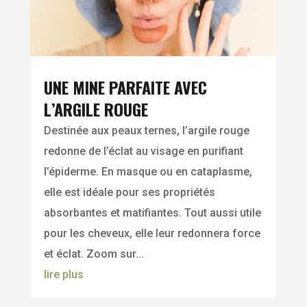
UNE MINE PARFAITE AVEC
L’ARGILE ROUGE
Destinée aux peaux ternes, l’argile rouge
redonne de l’éclat au visage en purifiant
l’épiderme. En masque ou en cataplasme,
elle est idéale pour ses propriétés
absorbantes et matifiantes. Tout aussi utile
pour les cheveux, elle leur redonnera force
et éclat. Zoom sur...
lire plus