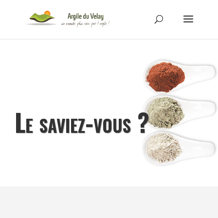
Le saviez-vous ?