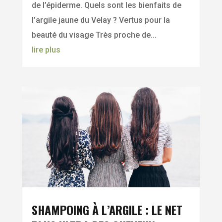
de l’épiderme. Quels sont les bienfaits de
l’argile jaune du Velay ? Vertus pour la
beauté du visage Très proche de...
lire plus
SHAMPOING À L’ARGILE : LE NET