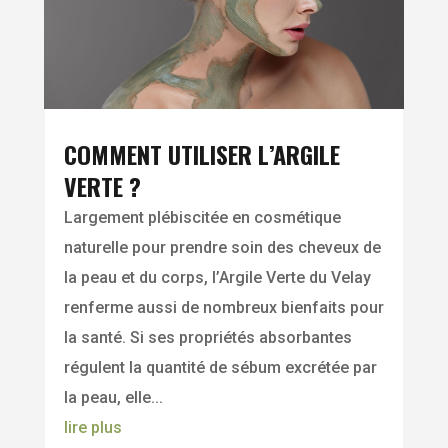
COMMENT UTILISER L’ARGILE
VERTE ?
Largement plébiscitée en cosmétique
naturelle pour prendre soin des cheveux de
la peau et du corps, l’Argile Verte du Velay
renferme aussi de nombreux bienfaits pour
la santé. Si ses propriétés absorbantes
régulent la quantité de sébum excrétée par
la peau, elle...
lire plus