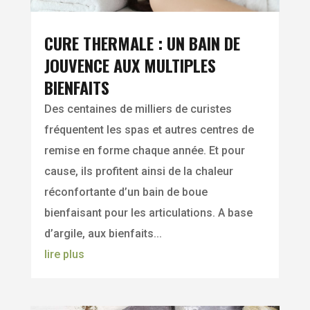
CURE THERMALE : UN BAIN DE
JOUVENCE AUX MULTIPLES
BIENFAITS
Des centaines de milliers de curistes
fréquentent les spas et autres centres de
remise en forme chaque année. Et pour
cause, ils profitent ainsi de la chaleur
réconfortante d’un bain de boue
bienfaisant pour les articulations. A base
d’argile, aux bienfaits...
lire plus