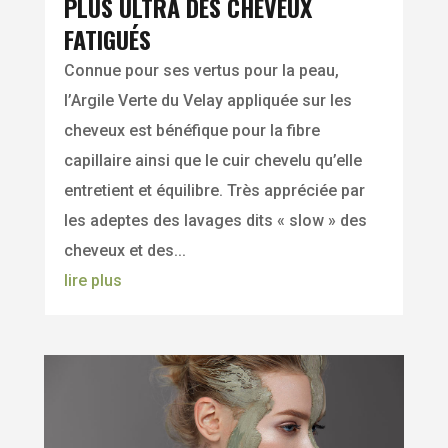
PLUS ULTRA DES CHEVEUX
FATIGUÉS
Connue pour ses vertus pour la peau,
l’Argile Verte du Velay appliquée sur les
cheveux est bénéfique pour la fibre
capillaire ainsi que le cuir chevelu qu’elle
entretient et équilibre. Très appréciée par
les adeptes des lavages dits « slow » des
cheveux et des...
lire plus