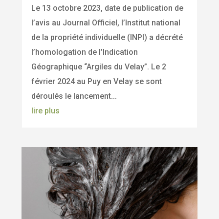
Le 13 octobre 2023, date de publication de
l’avis au Journal Officiel, l’Institut national
de la propriété individuelle (INPI) a décrété
l’homologation de l’Indication
Géographique “Argiles du Velay”. Le 2
février 2024 au Puy en Velay se sont
déroulés le lancement...
lire plus