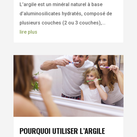
L’argile est un minéral naturel à base
d’aluminosilicates hydratés, composé de
plusieurs couches (2 ou 3 couches),...
lire plus
POURQUOI UTILISER L’ARGILE