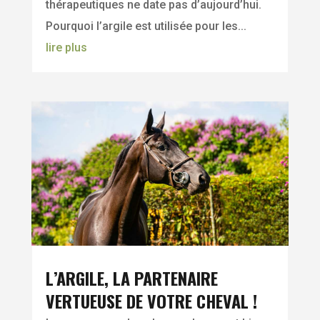
thérapeutiques ne date pas d’aujourd’hui.
Pourquoi l’argile est utilisée pour les...
lire plus
L’ARGILE, LA PARTENAIRE
VERTUEUSE DE VOTRE CHEVAL !