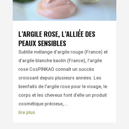
L’ARGILE ROSE, L’ALLIÉE DES
PEAUX SENSIBLES
Subtile mélange d’argile rouge (France) et
d’argile blanche kaolin (France), l’argile
rose CosPINKAO connaît un succès
croissant depuis plusieurs années. Les
bienfaits de l'argile rose pour le visage, le
corps et les cheveux font d’elle un produit
cosmétique précieux,...
lire plus