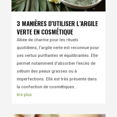
3 MANIÈRES D’UTILISER L’ARGILE
VERTE EN COSMÉTIQUE
Alliée de charme pour les rituels
quotidiens, l’argile verte est reconnue pour
ses vertus purifiantes et équilibrantes. Elle
permet notamment d’absorber l’excès de
sébum des peaux grasses ou à
imperfections. Elle est très présente dans
la confection de cosmétiques...
lire plus