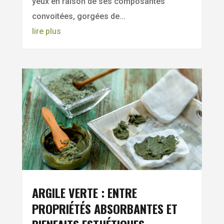
yeux en raison de ses composantes
convoitées, gorgées de...
lire plus
ARGILE VERTE : ENTRE
PROPRIÉTÉS ABSORBANTES ET