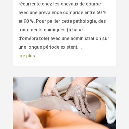
récurrente chez les chevaux de course
avec une prévalence comprise entre 50 %
et 90 %. Pour pallier cette pathologie, des
traitements chimiques (à base
d’oméprazole) avec une administration sur
une longue période existent....
lire plus