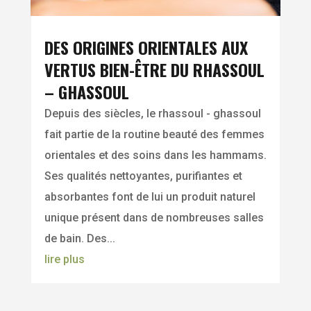
DES ORIGINES ORIENTALES AUX
VERTUS BIEN-ÊTRE DU RHASSOUL
– GHASSOUL
Depuis des siècles, le rhassoul - ghassoul
fait partie de la routine beauté des femmes
orientales et des soins dans les hammams.
Ses qualités nettoyantes, purifiantes et
absorbantes font de lui un produit naturel
unique présent dans de nombreuses salles
de bain. Des...
lire plus