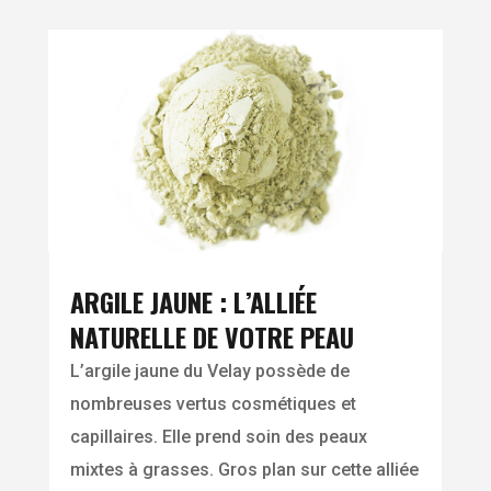
ARGILE JAUNE : L’ALLIÉE
NATURELLE DE VOTRE PEAU
L’argile jaune du Velay possède de
nombreuses vertus cosmétiques et
capillaires. Elle prend soin des peaux
mixtes à grasses. Gros plan sur cette alliée