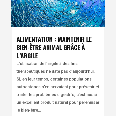
ALIMENTATION : MAINTENIR LE
BIEN-ÊTRE ANIMAL GRÂCE À
L’ARGILE
L’utilisation de l’argile à des fins
thérapeutiques ne date pas d’aujourd’hui.
Si, en leur temps, certaines populations
autochtones s’en servaient pour prévenir et
traiter les problèmes digestifs, c’est aussi
un excellent produit naturel pour pérenniser
le bien-être...