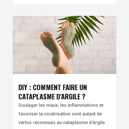
DIY : COMMENT FAIRE UN
CATAPLASME D’ARGILE ?
Soulager les maux, les inflammations et
favoriser la cicatrisation sont autant de
vertus reconnues au cataplasme d’Argile