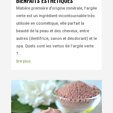
BIENFAITS ESTHÉTIQUES
Matière première d’origine minérale, l’argile
verte est un ingrédient incontournable très
utilisée en cosmétique, elle parfait la
beauté de la peau et des cheveux, entre
autres (dentifrice, savon et déodorant) et le
spa. Quels sont les vertus de l’argile verte
?...
lire plus