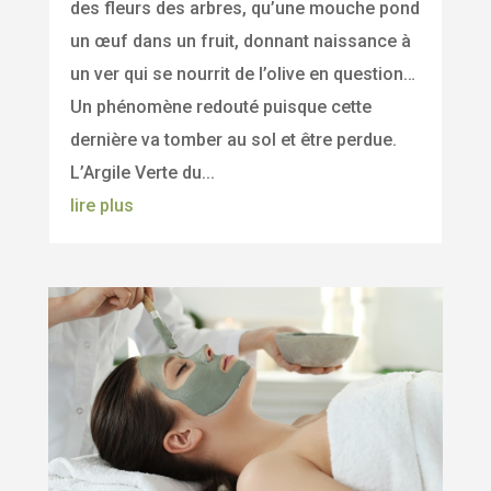
des fleurs des arbres, qu’une mouche pond
un œuf dans un fruit, donnant naissance à
un ver qui se nourrit de l’olive en question…
Un phénomène redouté puisque cette
dernière va tomber au sol et être perdue.
L’Argile Verte du...
lire plus