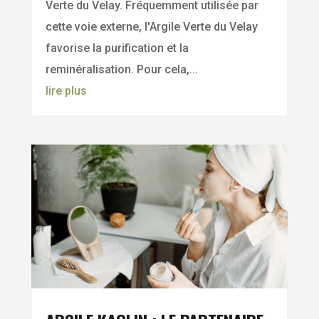
Verte du Velay. Fréquemment utilisée par
cette voie externe, l'Argile Verte du Velay
favorise la purification et la
reminéralisation. Pour cela,...
lire plus