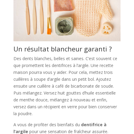
Un résultat blancheur garanti ?
Des dents blanches, belles et saines. C’est souvent ce
que promettent les dentifrices à l’argile. Une recette
maison pourra vous y aider. Pour cela, mettez trois
cuillères à soupe d’argile dans un petit bol. Ajoutez
ensuite une cuillère à café de bicarbonate de soude.
Puis mélangez. Versez huit gouttes d’huile essentielle
de menthe douce, mélangez à nouveau et enfin,
versez dans un récipient en verre pour bien conserver
la poudre.
A vous de profiter des bienfaits du
dentifrice à
l’argile
pour une sensation de fraîcheur assurée.