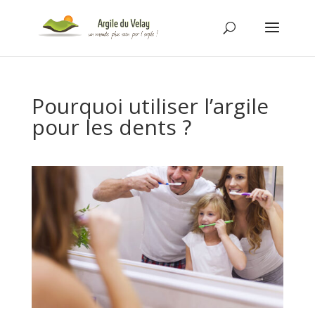
Pourquoi utiliser l’argile
pour les dents ?