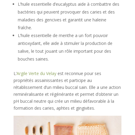
L’huile essentielle d’eucalyptus aide à combattre des
bactéries qui peuvent provoquer des caries et des
maladies des gencives et garantit une haleine
fraîche.
L’huile essentielle de menthe a un fort pouvoir
antioxydant, elle aide à stimuler la production de
salive, le tout jouant un rôle important pour des
bouches saines.
L’
Argile Verte du Velay
est reconnue pour ses
propriétés assainissantes et participe au
rétablissement d’un milieu buccal sain. Elle a une action
reminéralisante et régénérante et permet d’obtenir un
pH buccal neutre qui crée un milieu défavorable à la
formation des caries, aphtes et gingivites.