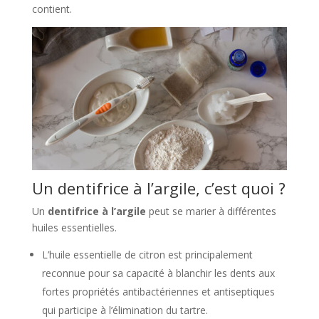
contient.
Un dentifrice à l’argile, c’est quoi ?
Un
dentifrice à l’argile
peut se marier à différentes
huiles essentielles.
L’huile essentielle de citron est principalement
reconnue pour sa capacité à blanchir les dents aux
fortes propriétés antibactériennes et antiseptiques
qui participe à l’élimination du tartre.