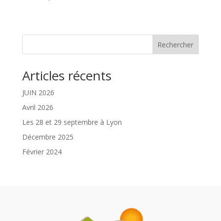
Rechercher
Articles récents
JUIN 2026
Avril 2026
Les 28 et 29 septembre à Lyon
Décembre 2025
Février 2024