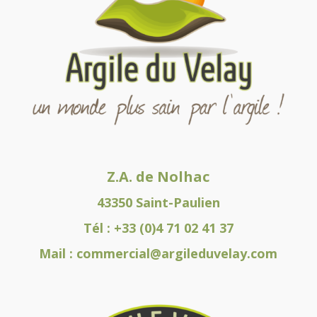
Z.A. de Nolhac
43350 Saint-Paulien
Tél :
+33 (0)4 71 02 41 37
Mail :
commercial@argileduvelay.com