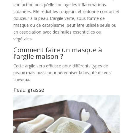
son action puisqu’elle soulage les inflammations
cutanées. Elle réduit les rougeurs et redonne confort et
douceur à la peau. L’argile verte, sous forme de
masque ou de cataplasme, peut être utilisée seule ou
en association avec des huiles essentielles ou
végétales.
Comment faire un masque à
l’argile maison ?
Cette argile sera efficace pour différents types de
peaux mais aussi pour pérenniser la beauté de vos
cheveux.
Peau grasse