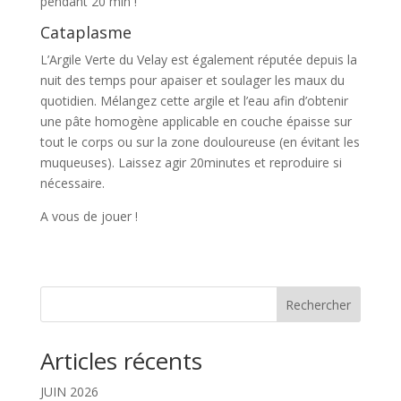
pendant 20 min !
Cataplasme
L’Argile Verte du Velay est également réputée depuis la
nuit des temps pour apaiser et soulager les maux du
quotidien. Mélangez cette argile et l’eau afin d’obtenir
une pâte homogène applicable en couche épaisse sur
tout le corps ou sur la zone douloureuse (en évitant les
muqueuses). Laissez agir 20minutes et reproduire si
nécessaire.
A vous de jouer !
Rechercher
Articles récents
JUIN 2026