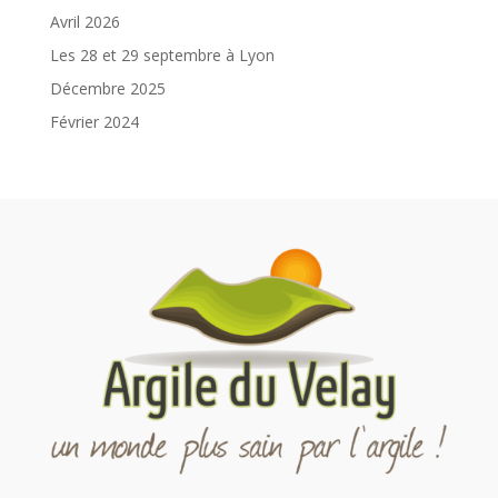
Avril 2026
Les 28 et 29 septembre à Lyon
Décembre 2025
Février 2024