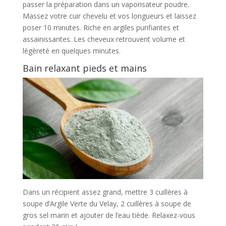
passer la préparation dans un vaporisateur poudre.
Massez votre cuir chevelu et vos longueurs et laissez
poser 10 minutes. Riche en argiles purifiantes et
assainissantes. Les cheveux retrouvent volume et
légèreté en quelques minutes.
Bain relaxant pieds et mains
Dans un récipient assez grand, mettre 3 cuillères à
soupe d’Argile Verte du Velay, 2 cuillères à soupe de
gros sel marin et ajouter de l’eau tiède. Relaxez-vous