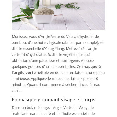
Munissez-vous d’Argile Verte du Velay, d’hydrolat de
bambou, d’une huile végétale (abricot par exemple), et
d’huile essentielle d’Ylang Ylang. Mettez 1/2 d’argile
verte, ¼ d’hydrolat et ¼ d’huile végétale jusqu’à
obtention d’une pâte lisse et homogène. Ajoutez
quelques gouttes d’huiles essentielles. Ce
masque à
l’argile verte
nettoie en douceur en laissant une peau
lumineuse. Appliquez le masque et laissez poser 10
minutes. Quand il commence à sécher, rincez à l’eau
claire.
En masque gommant visage et corps
Dans un bol, mélangez l’Argile Verte du Velay, de
l’exfoliant marc de café et de l’huile essentielle de