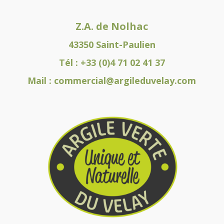
Z.A. de Nolhac
43350 Saint-Paulien
Tél :
+33 (0)4 71 02 41 37
Mail :
commercial@argileduvelay.com