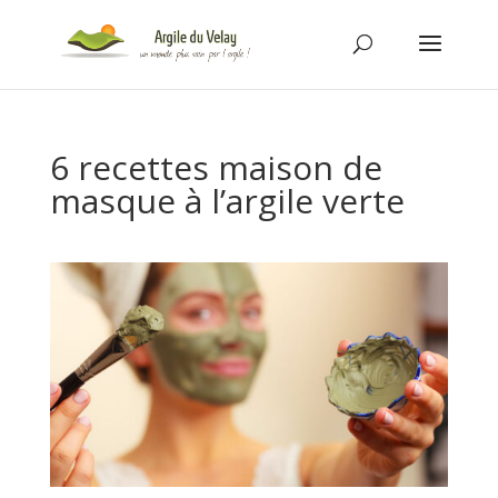
6 recettes maison de
masque à l’argile verte