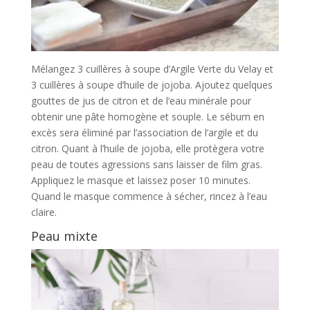
Mélangez 3 cuillères à soupe d’Argile Verte du Velay et
3 cuillères à soupe d’huile de jojoba. Ajoutez quelques
gouttes de jus de citron et de l’eau minérale pour
obtenir une pâte homogène et souple. Le sébum en
excès sera éliminé par l’association de l’argile et du
citron. Quant à l’huile de jojoba, elle protègera votre
peau de toutes agressions sans laisser de film gras.
Appliquez le masque et laissez poser 10 minutes.
Quand le masque commence à sécher, rincez à l’eau
claire.
Peau mixte