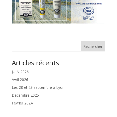
Rechercher
Articles récents
JUIN 2026
Avril 2026
Les 28 et 29 septembre à Lyon
Décembre 2025
Février 2024