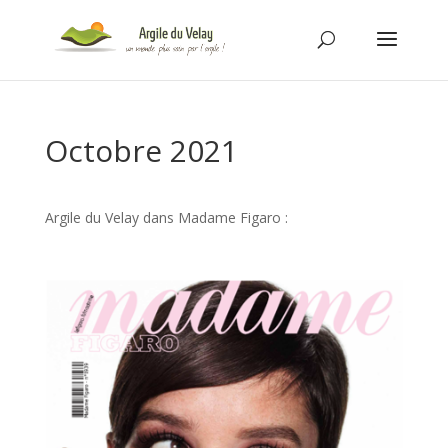
Octobre 2021
Argile du Velay dans Madame Figaro :