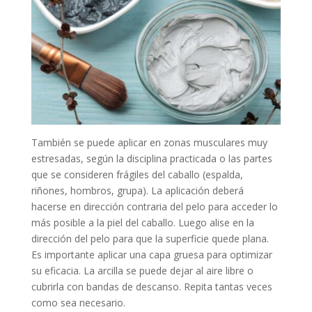
También se puede aplicar en zonas musculares muy
estresadas, según la disciplina practicada o las partes
que se consideren frágiles del caballo (espalda,
riñones, hombros, grupa). La aplicación deberá
hacerse en dirección contraria del pelo para acceder lo
más posible a la piel del caballo. Luego alise en la
dirección del pelo para que la superficie quede plana.
Es importante aplicar una capa gruesa para optimizar
su eficacia. La arcilla se puede dejar al aire libre o
cubrirla con bandas de descanso. Repita tantas veces
como sea necesario.