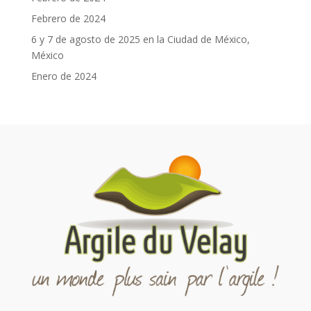
Febrero de 2024
6 y 7 de agosto de 2025 en la Ciudad de México,
México
Enero de 2024