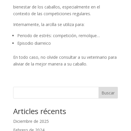
bienestar de los caballos, especialmente en el
contexto de las competiciones regulares.
Internamente, la arcilla se utiliza para:
Periodo de estrés: competición, remolque…
Episodio diarreico
En todo caso, no olvide consultar a su veterinario para
aliviar de la mejor manera a su caballo.
Buscar
Articles récents
Diciembre de 2025
Febrero de 2024