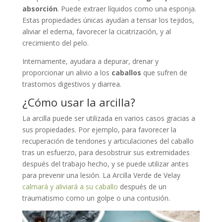
absorción
. Puede extraer líquidos como una esponja.
Estas propiedades únicas ayudan a tensar los tejidos,
aliviar el edema, favorecer la cicatrización, y al
crecimiento del pelo.
Internamente, ayudara a depurar, drenar y
proporcionar un alivio a los
caballos
que sufren de
trastornos digestivos y diarrea.
¿Cómo usar la arcilla?
La arcilla puede ser utilizada en varios casos gracias a
sus propiedades. Por ejemplo, para favorecer la
recuperación de tendones y articulaciones del caballo
tras un esfuerzo, para desobstruir sus extremidades
después del trabajo hecho, y se puede utilizar antes
para prevenir una lesión. La Arcilla Verde de Velay
calmará y aliviará a su caballo
después de un
traumatismo como un golpe o una contusión.