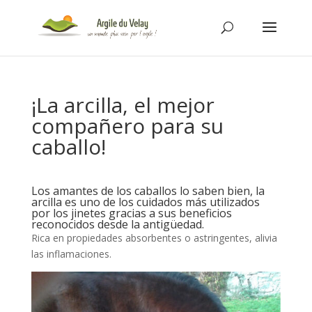
¡La arcilla, el mejor
compañero para su
caballo!
Los amantes de los caballos lo saben bien, la
arcilla es uno de los cuidados más utilizados
por los jinetes gracias a sus beneficios
reconocidos desde la antigüedad.
Rica en propiedades absorbentes o astringentes, alivia
las inflamaciones.