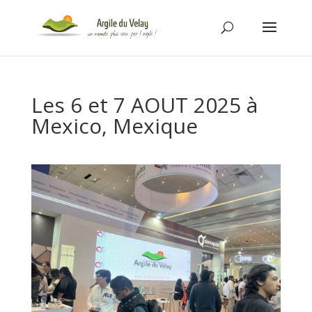
Les 6 et 7 AOUT 2025 à
Mexico, Mexique