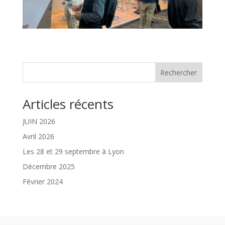
Rechercher
Articles récents
JUIN 2026
Avril 2026
Les 28 et 29 septembre à Lyon
Décembre 2025
Février 2024